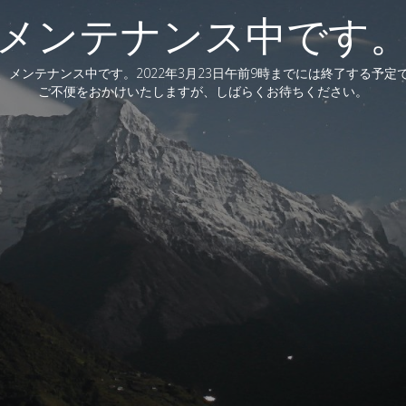
メンテナンス中です
、メンテナンス中です。2022年3月23日午前9時までには終了する予定
ご不便をおかけいたしますが、しばらくお待ちください。