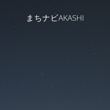
まちナビAKASHI