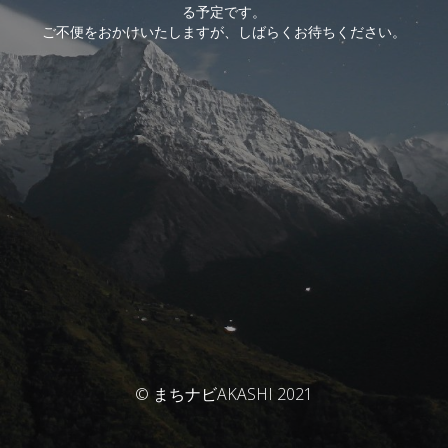
る予定です。
ご不便をおかけいたしますが、しばらくお待ちください。
© まちナビAKASHI 2021