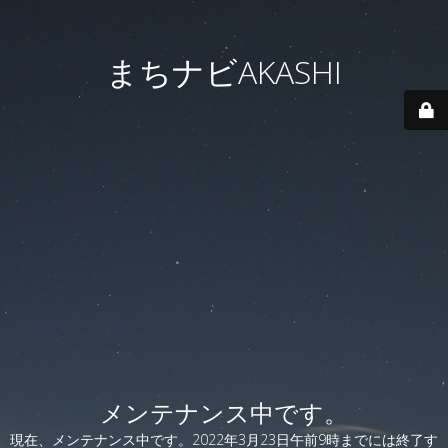
まちナビAKASHI
メンテナンス中です。
現在、メンテナンス中です。2022年3月23日午前9時までには終了す