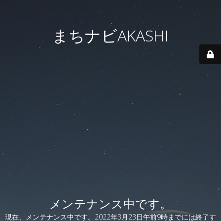
まちナビAKASHI
メンテナンス中です。
現在、メンテナンス中です。2022年3月23日午前9時までには終了す