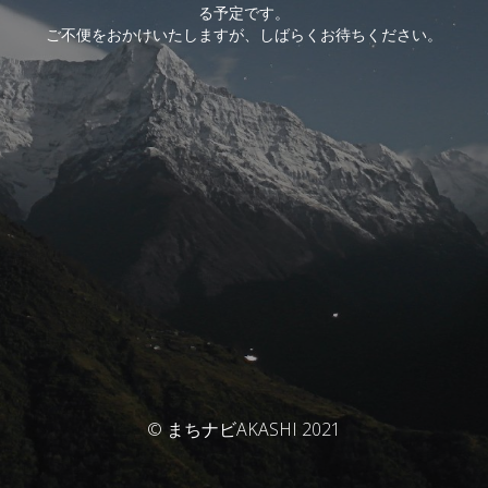
る予定です。
ご不便をおかけいたしますが、しばらくお待ちください。
© まちナビAKASHI 2021