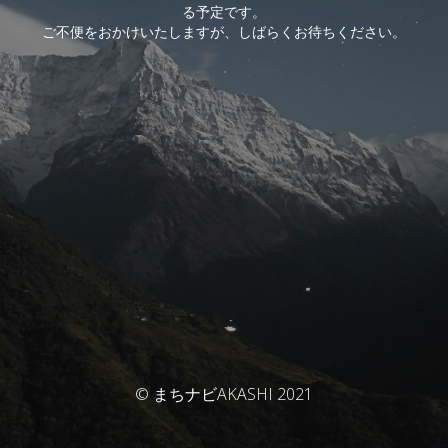
る予定です。
ご不便をおかけいたしますが、しばらくお待ちください。
© まちナビAKASHI 2021