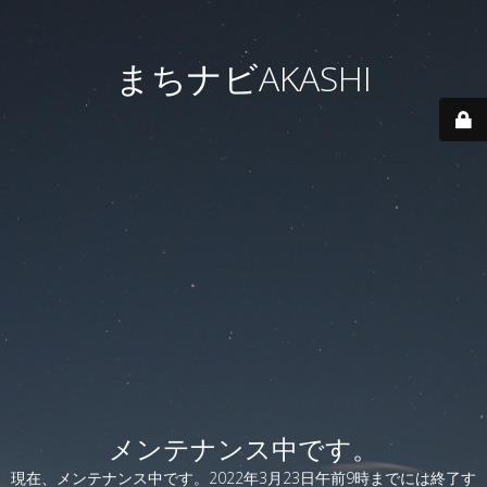
まちナビAKASHI
メンテナンス中です。
現在、メンテナンス中です。2022年3月23日午前9時までには終了す