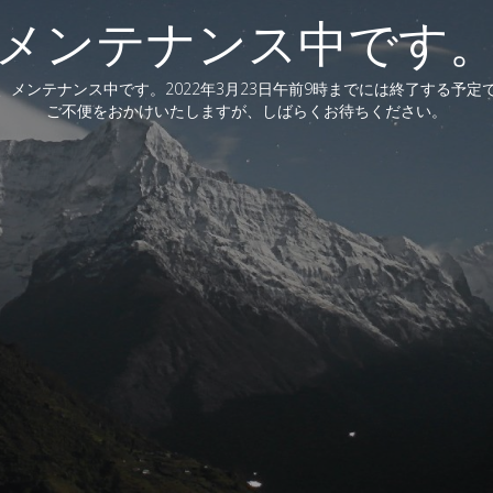
メンテナンス中です
、メンテナンス中です。2022年3月23日午前9時までには終了する予定
ご不便をおかけいたしますが、しばらくお待ちください。