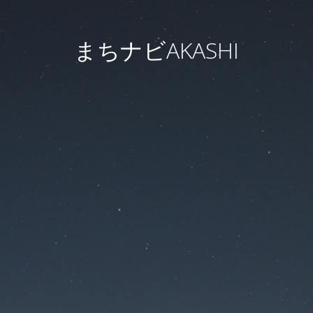
まちナビAKASHI