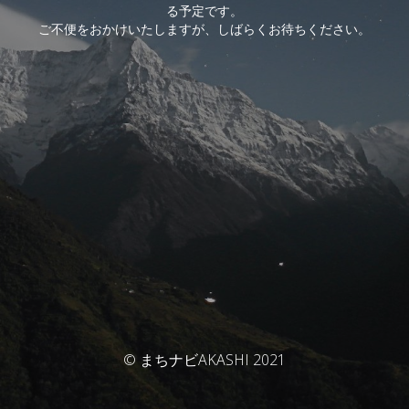
る予定です。
ご不便をおかけいたしますが、しばらくお待ちください。
© まちナビAKASHI 2021