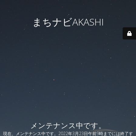
まちナビAKASHI
メンテナンス中です。
現在、メンテナンス中です。2022年3月23日午前9時までには終了す