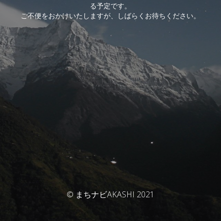
る予定です。
ご不便をおかけいたしますが、しばらくお待ちください。
© まちナビAKASHI 2021