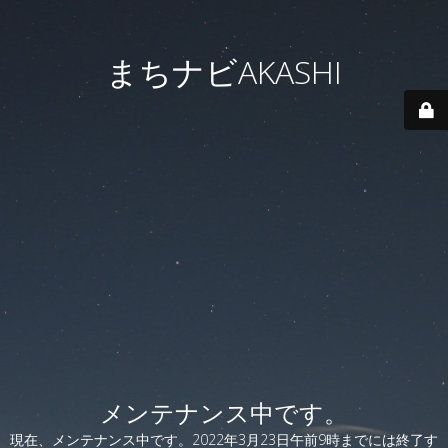
まちナビAKASHI
メンテナンス中です。
現在、メンテナンス中です。2022年3月23日午前9時までには終了す