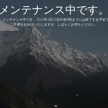
メンテナンス中です
、メンテナンス中です。2022年3月23日午前9時までには終了する予定
ご不便をおかけいたしますが、しばらくお待ちください。