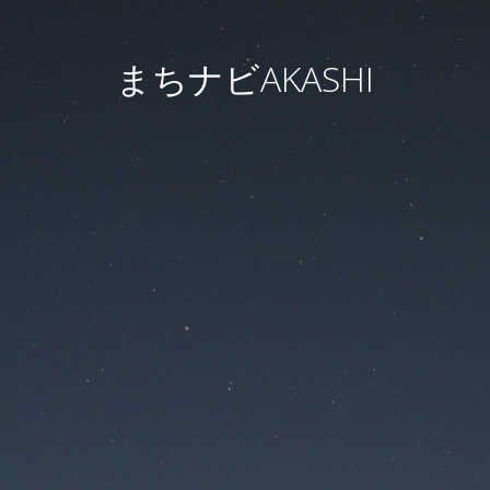
まちナビAKASHI