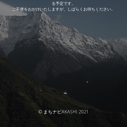
る予定です。
ご不便をおかけいたしますが、しばらくお待ちください。
© まちナビAKASHI 2021