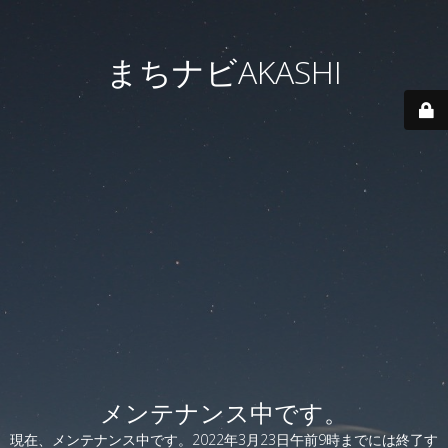
まちナビAKASHI
メンテナンス中です。
現在、メンテナンス中です。2022年3月23日午前9時までには終了す