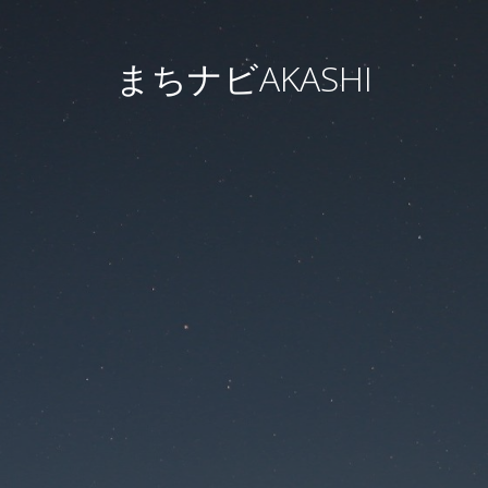
まちナビAKASHI