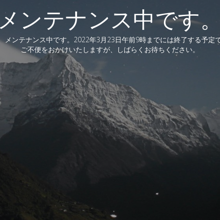
メンテナンス中です
、メンテナンス中です。2022年3月23日午前9時までには終了する予定
ご不便をおかけいたしますが、しばらくお待ちください。