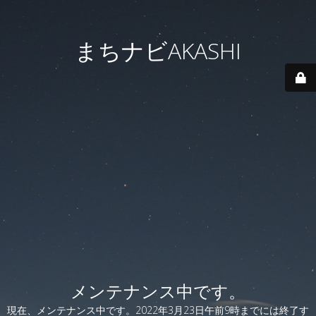
まちナビAKASHI
メンテナンス中です。
現在、メンテナンス中です。2022年3月23日午前9時までには終了す