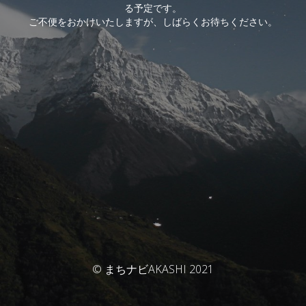
る予定です。
ご不便をおかけいたしますが、しばらくお待ちください。
© まちナビAKASHI 2021