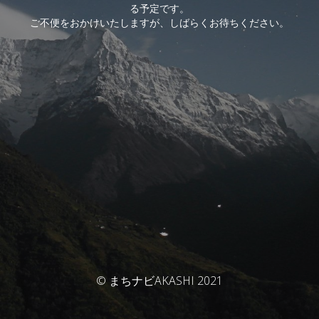
る予定です。
ご不便をおかけいたしますが、しばらくお待ちください。
© まちナビAKASHI 2021