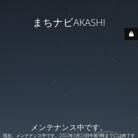
まちナビAKASHI
メンテナンス中です。
現在、メンテナンス中です。2022年3月23日午前9時までには終了す