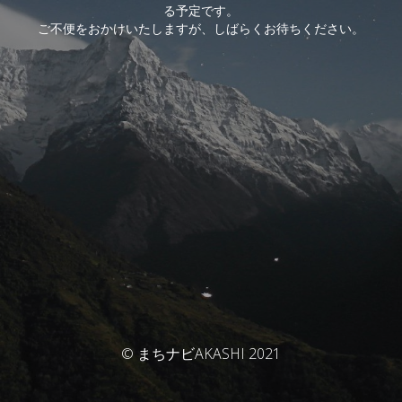
る予定です。
ご不便をおかけいたしますが、しばらくお待ちください。
© まちナビAKASHI 2021