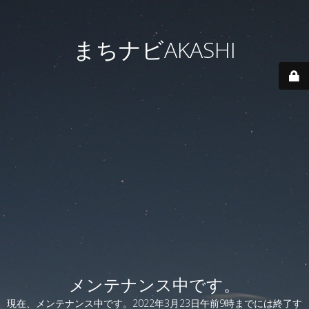
まちナビAKASHI
メンテナンス中です。
現在、メンテナンス中です。2022年3月23日午前9時までには終了す