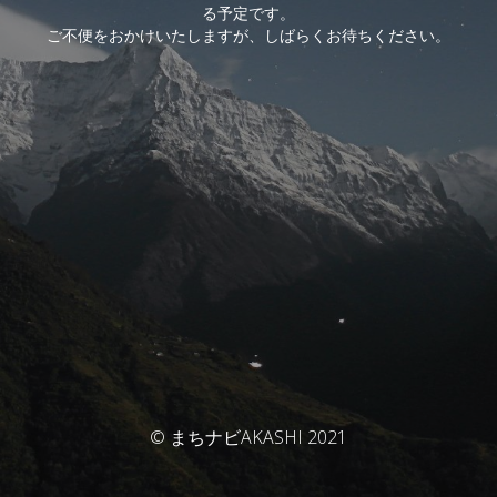
る予定です。
ご不便をおかけいたしますが、しばらくお待ちください。
© まちナビAKASHI 2021