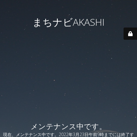
まちナビAKASHI
メンテナンス中です。
現在、メンテナンス中です。2022年3月23日午前9時までには終了す