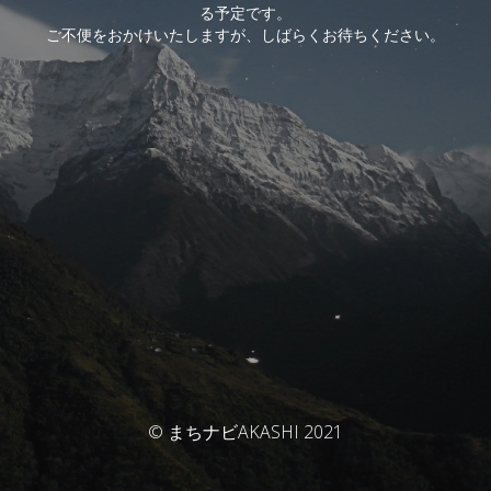
る予定です。
ご不便をおかけいたしますが、しばらくお待ちください。
© まちナビAKASHI 2021