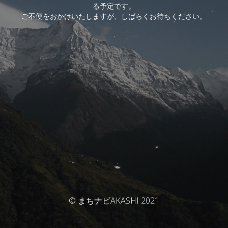
る予定です。
ご不便をおかけいたしますが、しばらくお待ちください。
© まちナビAKASHI 2021