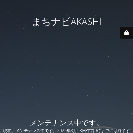
まちナビAKASHI
メンテナンス中です。
現在、メンテナンス中です。2022年3月23日午前9時までには終了す