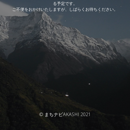
る予定です。
ご不便をおかけいたしますが、しばらくお待ちください。
© まちナビAKASHI 2021