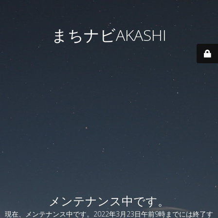
まちナビAKASHI
メンテナンス中です。
現在、メンテナンス中です。2022年3月23日午前9時までには終了す