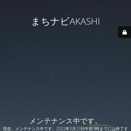
まちナビAKASHI
メンテナンス中です。
現在、メンテナンス中です。2022年3月23日午前9時までには終了す