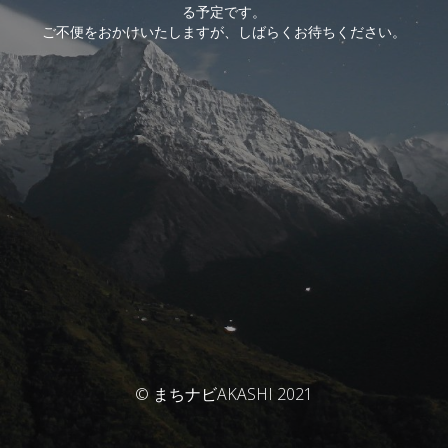
る予定です。
ご不便をおかけいたしますが、しばらくお待ちください。
© まちナビAKASHI 2021