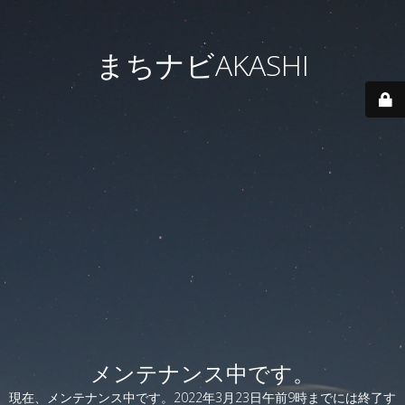
まちナビAKASHI
メンテナンス中です。
現在、メンテナンス中です。2022年3月23日午前9時までには終了す