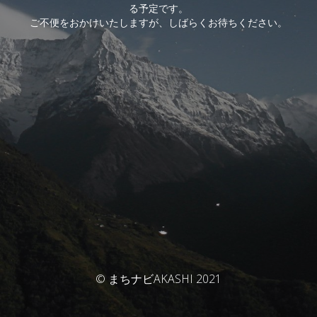
る予定です。
ご不便をおかけいたしますが、しばらくお待ちください。
© まちナビAKASHI 2021