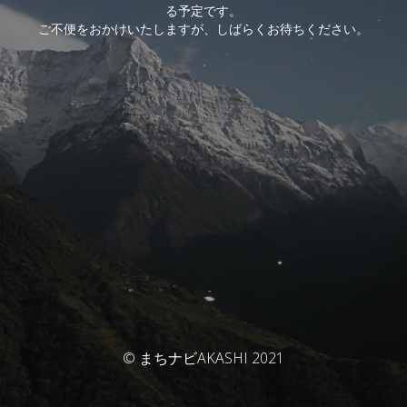
る予定です。
ご不便をおかけいたしますが、しばらくお待ちください。
© まちナビAKASHI 2021