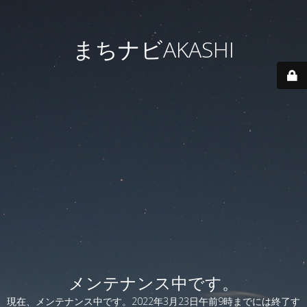
まちナビAKASHI
メンテナンス中です。
現在、メンテナンス中です。2022年3月23日午前9時までには終了す