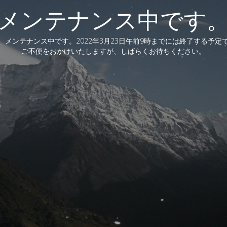
メンテナンス中です
、メンテナンス中です。2022年3月23日午前9時までには終了する予定
ご不便をおかけいたしますが、しばらくお待ちください。