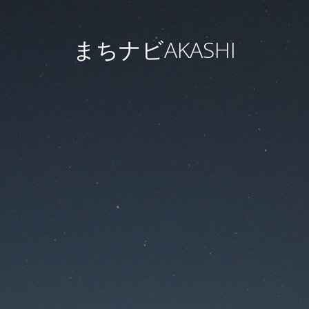
まちナビAKASHI