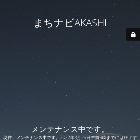
まちナビAKASHI
メンテナンス中です。
現在、メンテナンス中です。2022年3月23日午前9時までには終了す