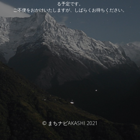
る予定です。
ご不便をおかけいたしますが、しばらくお待ちください。
© まちナビAKASHI 2021