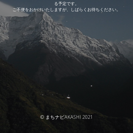
る予定です。
ご不便をおかけいたしますが、しばらくお待ちください。
© まちナビAKASHI 2021