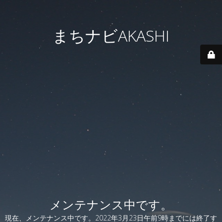
まちナビAKASHI
メンテナンス中です。
現在、メンテナンス中です。2022年3月23日午前9時までには終了す