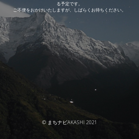
る予定です。
ご不便をおかけいたしますが、しばらくお待ちください。
© まちナビAKASHI 2021