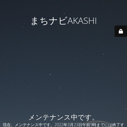
まちナビAKASHI
メンテナンス中です。
現在、メンテナンス中です。2022年3月23日午前9時までには終了す