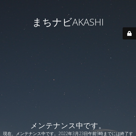
まちナビAKASHI
メンテナンス中です。
現在、メンテナンス中です。2022年3月23日午前9時までには終了す