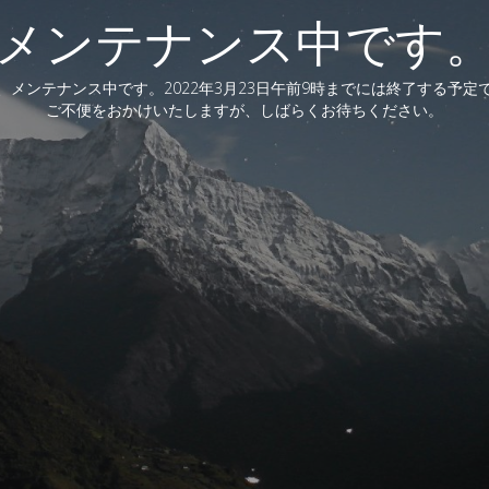
メンテナンス中です
、メンテナンス中です。2022年3月23日午前9時までには終了する予定
ご不便をおかけいたしますが、しばらくお待ちください。