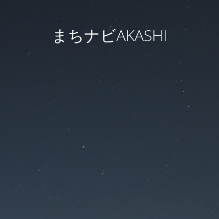
まちナビAKASHI