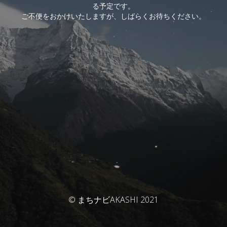
る予定です。
ご不便をおかけいたしますが、しばらくお待ちください。
© まちナビAKASHI 2021