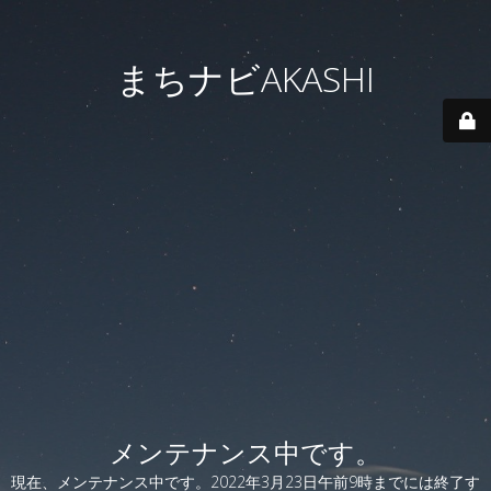
まちナビAKASHI
メンテナンス中です。
現在、メンテナンス中です。2022年3月23日午前9時までには終了す