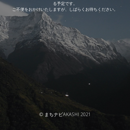
る予定です。
ご不便をおかけいたしますが、しばらくお待ちください。
© まちナビAKASHI 2021