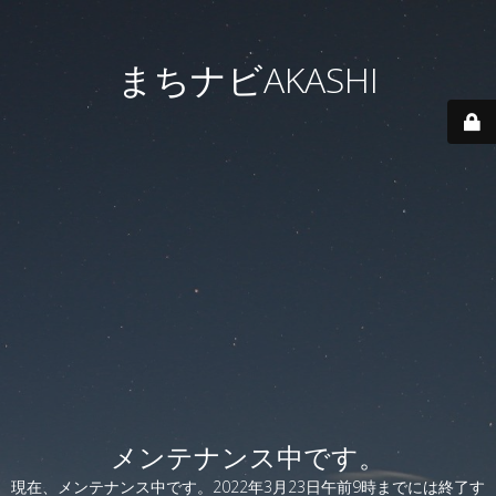
まちナビAKASHI
メンテナンス中です。
現在、メンテナンス中です。2022年3月23日午前9時までには終了す