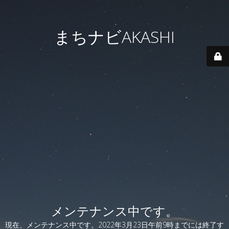
まちナビAKASHI
メンテナンス中です。
現在、メンテナンス中です。2022年3月23日午前9時までには終了す