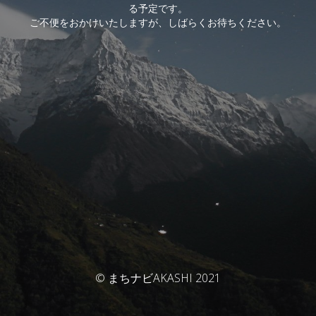
る予定です。
ご不便をおかけいたしますが、しばらくお待ちください。
© まちナビAKASHI 2021