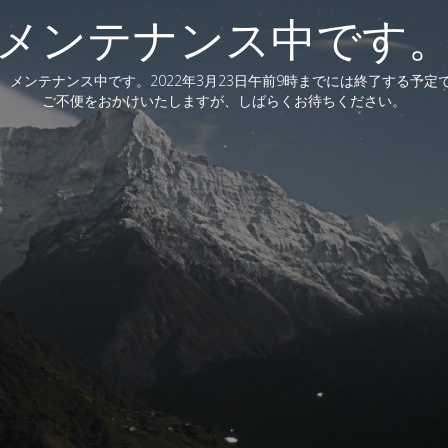
メンテナンス中です
、メンテナンス中です。2022年3月23日午前9時までには終了する予定
ご不便をおかけいたしますが、しばらくお待ちください。