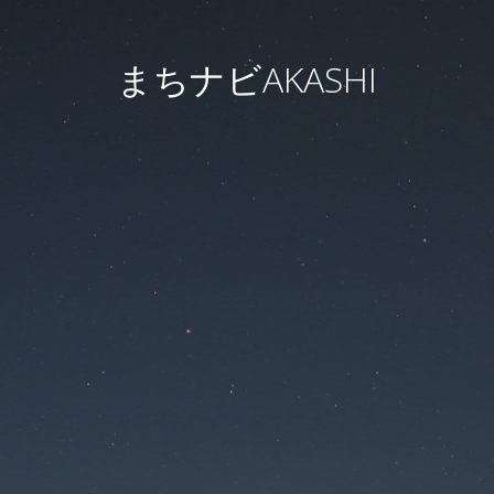
まちナビAKASHI