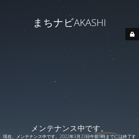
まちナビAKASHI
メンテナンス中です。
現在、メンテナンス中です。2022年3月23日午前9時までには終了す