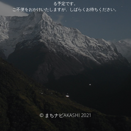
る予定です。
ご不便をおかけいたしますが、しばらくお待ちください。
© まちナビAKASHI 2021