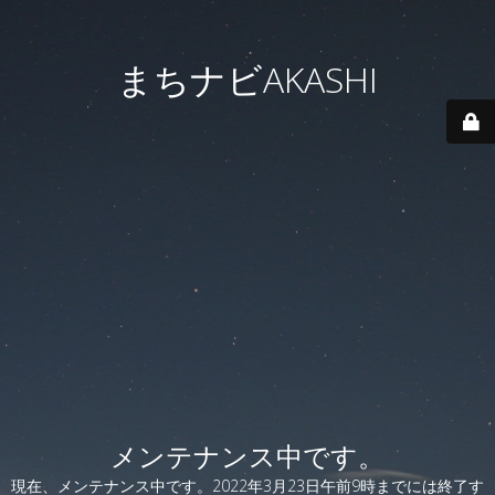
まちナビAKASHI
メンテナンス中です。
現在、メンテナンス中です。2022年3月23日午前9時までには終了す