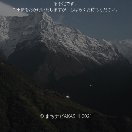
る予定です。
ご不便をおかけいたしますが、しばらくお待ちください。
© まちナビAKASHI 2021