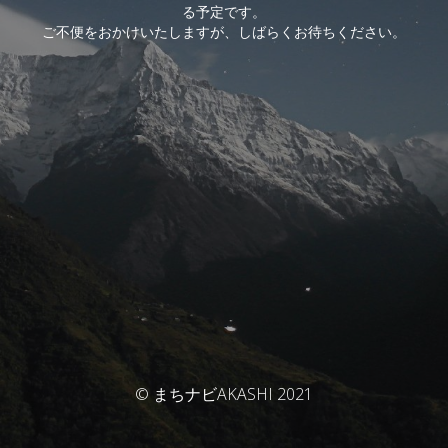
る予定です。
ご不便をおかけいたしますが、しばらくお待ちください。
© まちナビAKASHI 2021