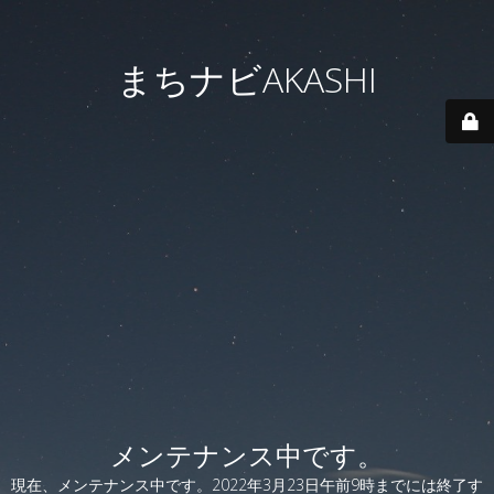
まちナビAKASHI
メンテナンス中です。
現在、メンテナンス中です。2022年3月23日午前9時までには終了す