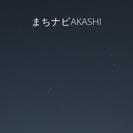
まちナビAKASHI