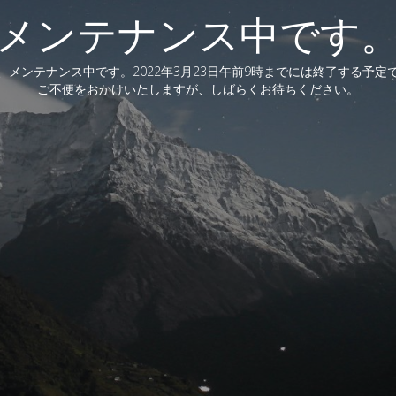
メンテナンス中です
、メンテナンス中です。2022年3月23日午前9時までには終了する予定
ご不便をおかけいたしますが、しばらくお待ちください。