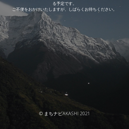
る予定です。
ご不便をおかけいたしますが、しばらくお待ちください。
© まちナビAKASHI 2021