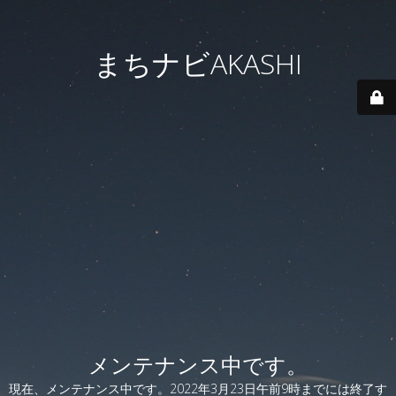
まちナビAKASHI
メンテナンス中です。
現在、メンテナンス中です。2022年3月23日午前9時までには終了す