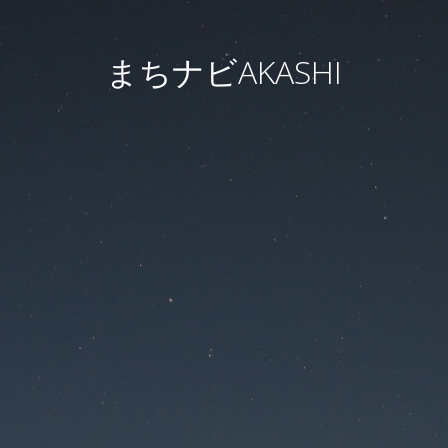
まちナビAKASHI