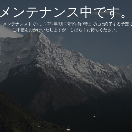
メンテナンス中です
、メンテナンス中です。2022年3月23日午前9時までには終了する予定
ご不便をおかけいたしますが、しばらくお待ちください。