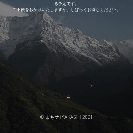
る予定です。
ご不便をおかけいたしますが、しばらくお待ちください。
© まちナビAKASHI 2021