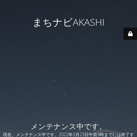
まちナビAKASHI
メンテナンス中です。
現在、メンテナンス中です。2022年3月23日午前9時までには終了す