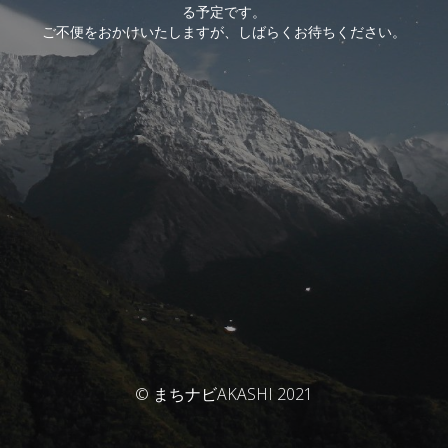
る予定です。
ご不便をおかけいたしますが、しばらくお待ちください。
© まちナビAKASHI 2021