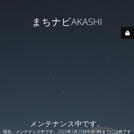
まちナビAKASHI
メンテナンス中です。
現在、メンテナンス中です。2022年3月23日午前9時までには終了す