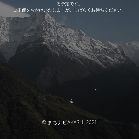
る予定です。
ご不便をおかけいたしますが、しばらくお待ちください。
© まちナビAKASHI 2021