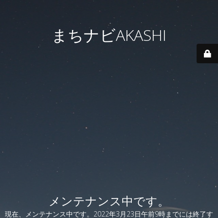
まちナビAKASHI
メンテナンス中です。
現在、メンテナンス中です。2022年3月23日午前9時までには終了す