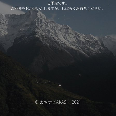
る予定です。
ご不便をおかけいたしますが、しばらくお待ちください。
© まちナビAKASHI 2021