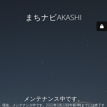
まちナビAKASHI
メンテナンス中です。
現在、メンテナンス中です。2022年3月23日午前9時までには終了す