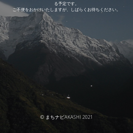
る予定です。
ご不便をおかけいたしますが、しばらくお待ちください。
© まちナビAKASHI 2021