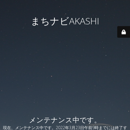
まちナビAKASHI
メンテナンス中です。
現在、メンテナンス中です。2022年3月23日午前9時までには終了す