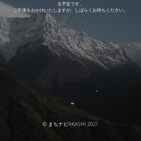
る予定です。
ご不便をおかけいたしますが、しばらくお待ちください。
© まちナビAKASHI 2021