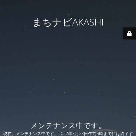
まちナビAKASHI
メンテナンス中です。
現在、メンテナンス中です。2022年3月23日午前9時までには終了す