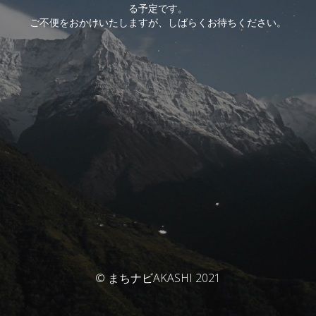
る予定です。
ご不便をおかけいたしますが、しばらくお待ちください。
© まちナビAKASHI 2021