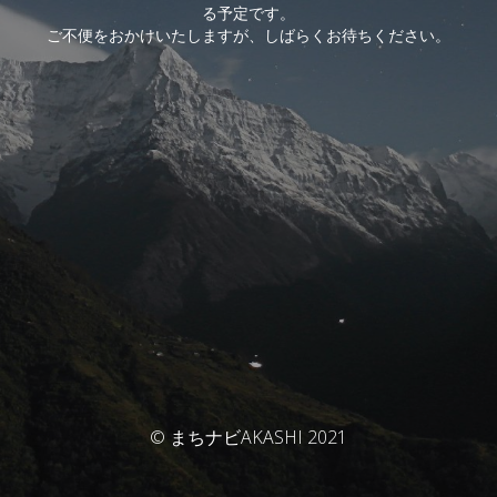
る予定です。
ご不便をおかけいたしますが、しばらくお待ちください。
© まちナビAKASHI 2021