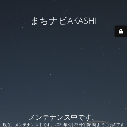
まちナビAKASHI
メンテナンス中です。
現在、メンテナンス中です。2022年3月23日午前9時までには終了す