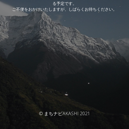
る予定です。
ご不便をおかけいたしますが、しばらくお待ちください。
© まちナビAKASHI 2021