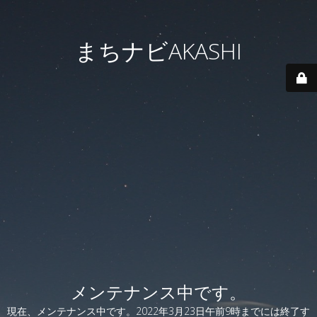
まちナビAKASHI
メンテナンス中です。
現在、メンテナンス中です。2022年3月23日午前9時までには終了す