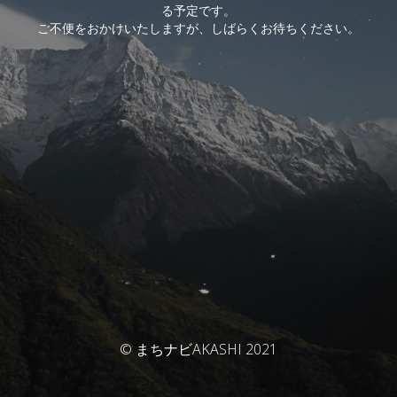
る予定です。
ご不便をおかけいたしますが、しばらくお待ちください。
© まちナビAKASHI 2021