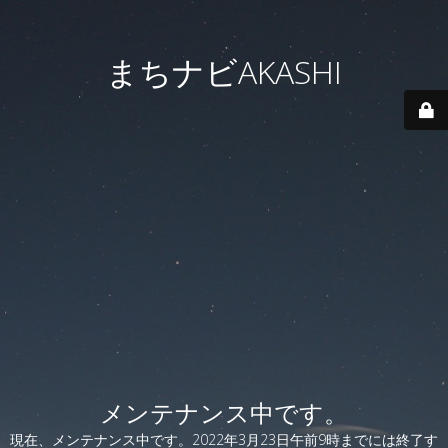
まちナビAKASHI
メンテナンス中です。
現在、メンテナンス中です。2022年3月23日午前9時までには終了す