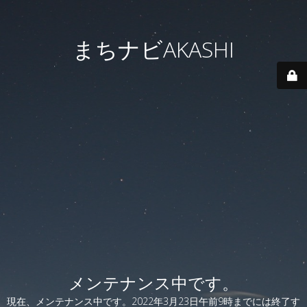
まちナビAKASHI
メンテナンス中です。
現在、メンテナンス中です。2022年3月23日午前9時までには終了す