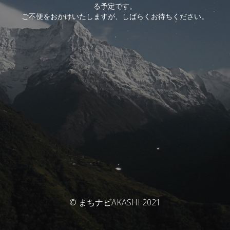
る予定です。
ご不便をおかけいたしますが、しばらくお待ちください。
© まちナビAKASHI 2021