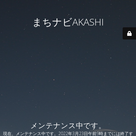
まちナビAKASHI
メンテナンス中です。
現在、メンテナンス中です。2022年3月23日午前9時までには終了す