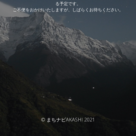
る予定です。
ご不便をおかけいたしますが、しばらくお待ちください。
© まちナビAKASHI 2021