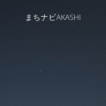
まちナビAKASHI