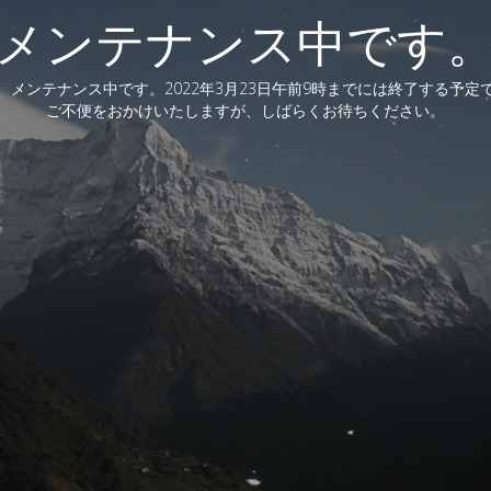
メンテナンス中です
、メンテナンス中です。2022年3月23日午前9時までには終了する予定
ご不便をおかけいたしますが、しばらくお待ちください。