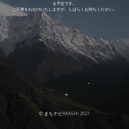
る予定です。
ご不便をおかけいたしますが、しばらくお待ちください。
© まちナビAKASHI 2021