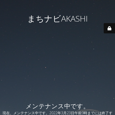
まちナビAKASHI
メンテナンス中です。
現在、メンテナンス中です。2022年3月23日午前9時までには終了す